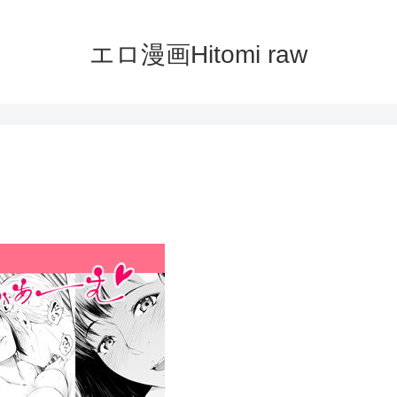
エロ漫画Hitomi raw