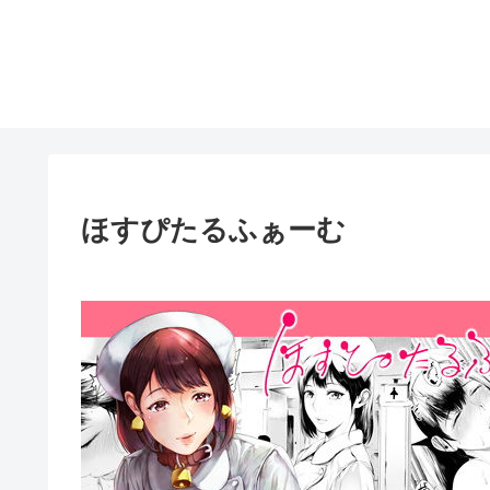
ほすぴたるふぁーむ