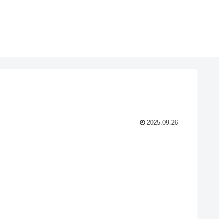
2025.09.26