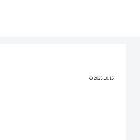
2025.10.15