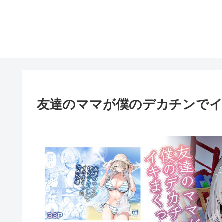
友達のママが僕のデカチンでイ