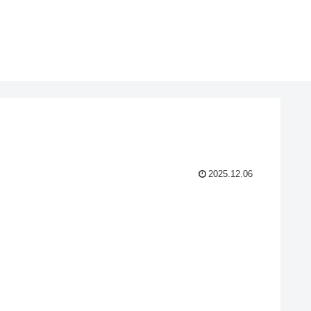
2025.12.06