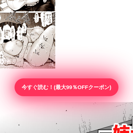
今すぐ読む！(最大99％OFFクーポン)