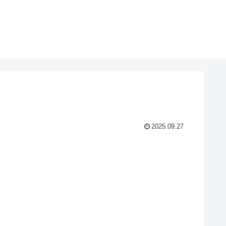
2025.09.27