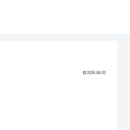
2026.06.02