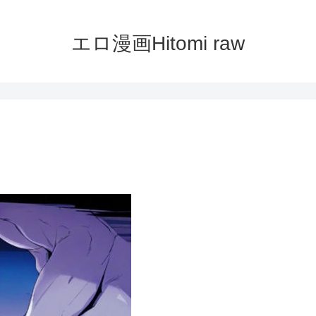
エロ漫画Hitomi raw