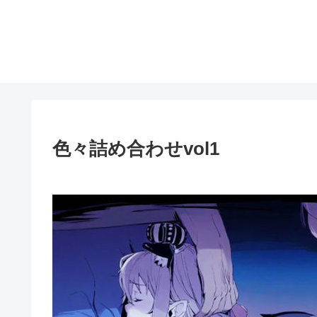
色々詰め合わせvol1