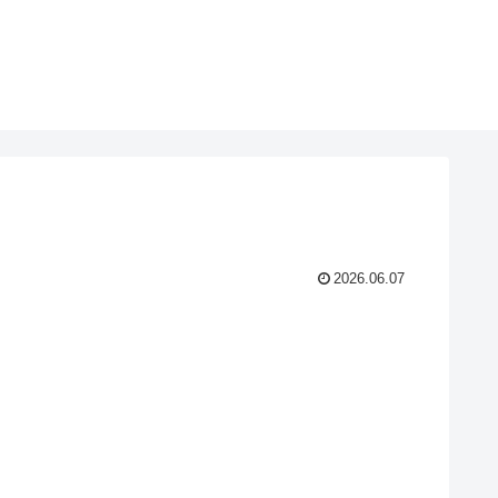
2026.06.07