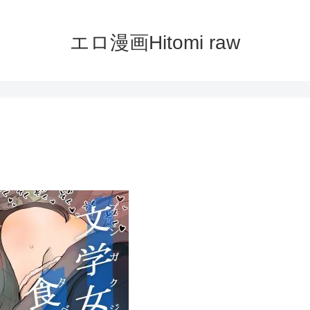
エロ漫画Hitomi raw