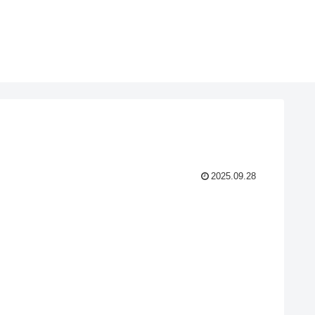
2025.09.28