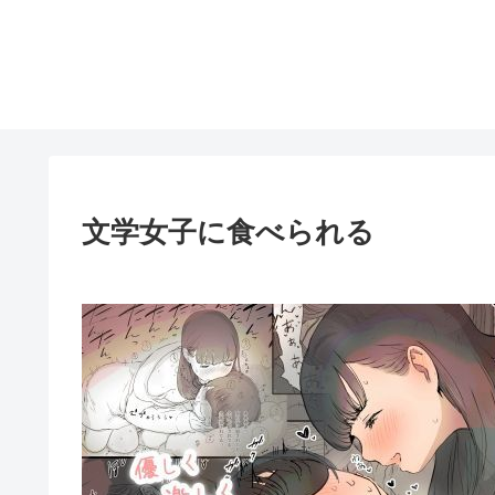
文学女子に食べられる