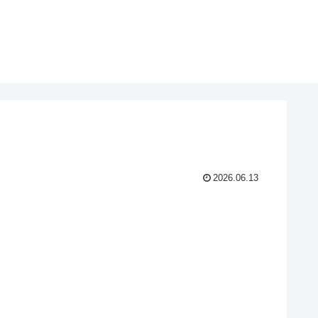
2026.06.13