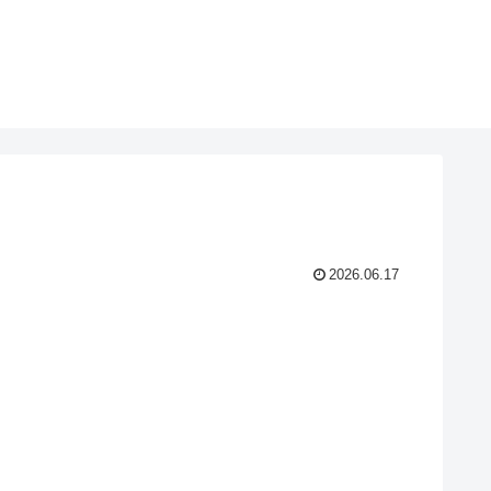
2026.06.17