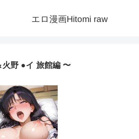
エロ漫画Hitomi raw
火野 ●イ 旅館編 〜