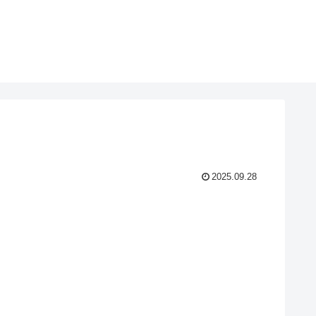
2025.09.28