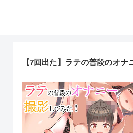
【7回出た】ラテの普段のオナ