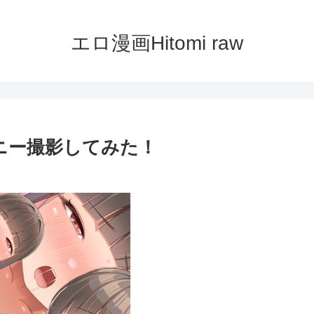
エロ漫画Hitomi raw
ニー撮影してみた！