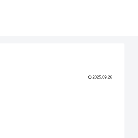
2025.09.26