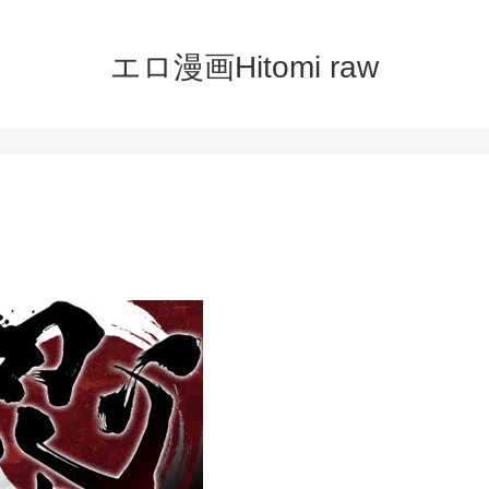
エロ漫画Hitomi raw