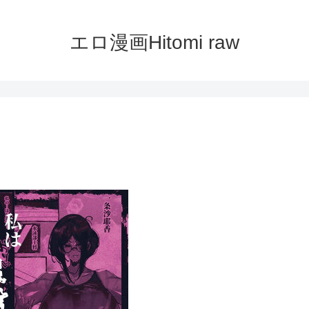
エロ漫画Hitomi raw