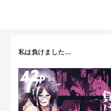
私は負けました…