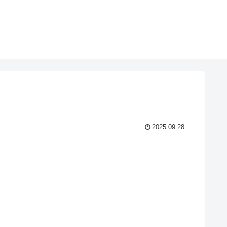
2025.09.28