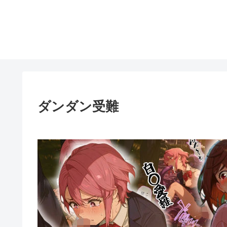
ダンダン受難