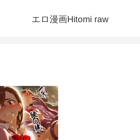
エロ漫画Hitomi raw