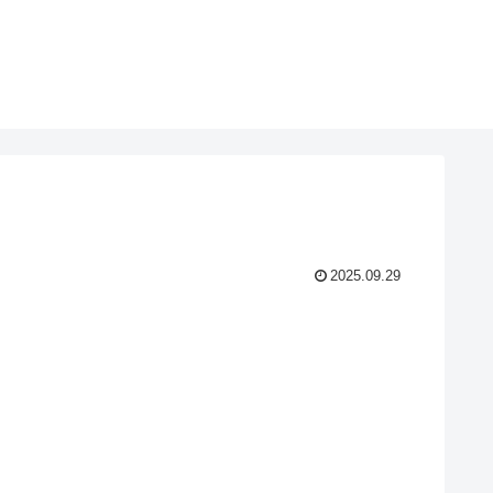
2025.09.29